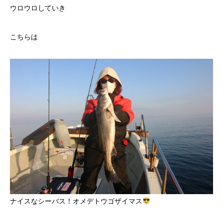
ウロウロしていき
こちらは
ナイスなシーバス！オメデトウゴザイマス