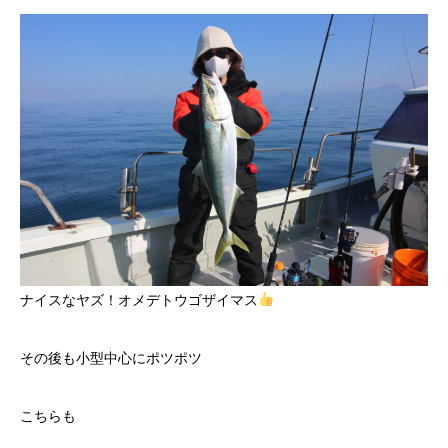
ナイスなヤズ！オメデトウゴザイマス
その後も小型中心にポツポツ
こちらも