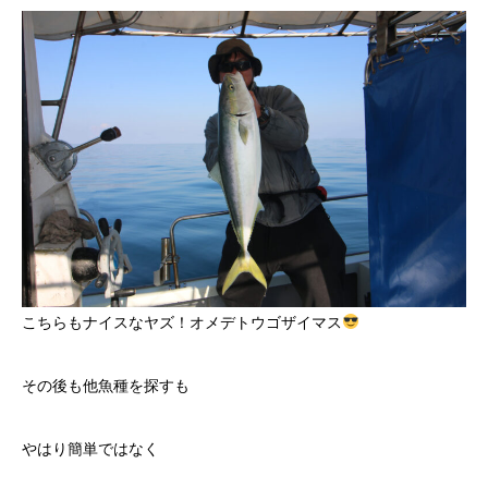
こちらもナイスなヤズ！オメデトウゴザイマス
その後も他魚種を探すも
やはり簡単ではなく