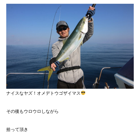
ナイスなヤズ！オメデトウゴザイマス
その後もウロウロしながら
拾って頂き