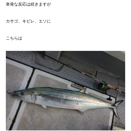
単発な反応は続きますが
カサゴ、キビレ、エソに
こちらは