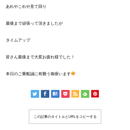
あれやこれや見て回り
最後まで頑張って頂きましたが
タイムアップ
皆さん最後まで大変お疲れ様でした！
本日のご乗船誠に有難う御座います
この記事のタイトルとURLをコピーする