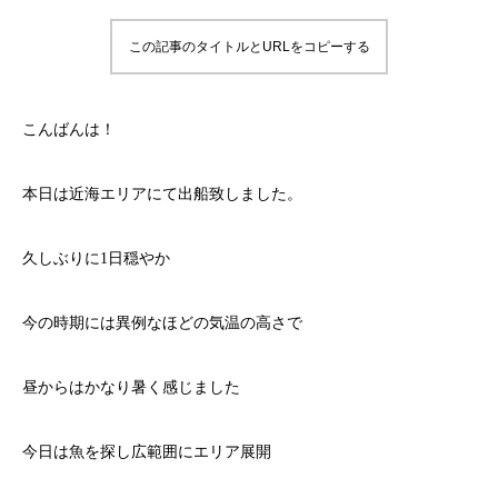
この記事のタイトルとURLをコピーする
こんばんは！
本日は近海エリアにて出船致しました。
久しぶりに1日穏やか
今の時期には異例なほどの気温の高さで
昼からはかなり暑く感じました
今日は魚を探し広範囲にエリア展開