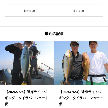
前の記事
次の記事
最近の記事
【2026/7/25】近海ライトジ
【2026/7/23】近海ライトジ
ギング、タイラバ ショート
ギング、タイラバ ショート
便
便