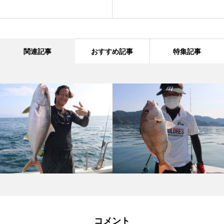
関連記事
おすすめ記事
特集記事
コメント