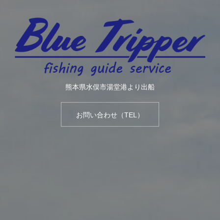
熊本県水俣市湯堂港より出船
お問い合わせ（TEL）