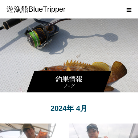
遊漁船BlueTripper
釣果情報
ブログ
2024年 4月