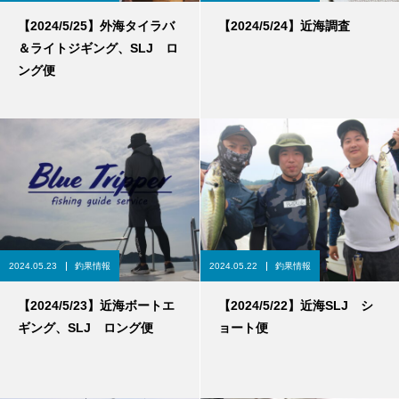
【2024/5/25】外海タイラバ
【2024/5/24】近海調査
＆ライトジギング、SLJ ロ
ング便
2024.05.23
釣果情報
2024.05.22
釣果情報
【2024/5/23】近海ボートエ
【2024/5/22】近海SLJ シ
ギング、SLJ ロング便
ョート便