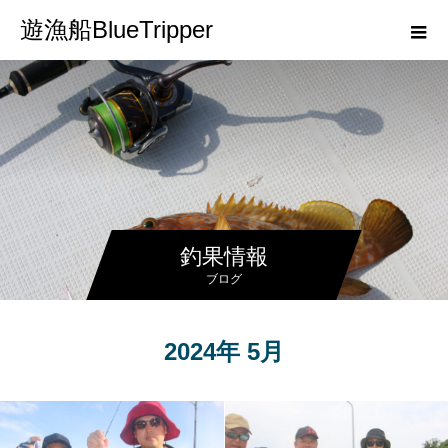
遊漁船BlueTripper
釣果情報
ブログ
2024年 5月