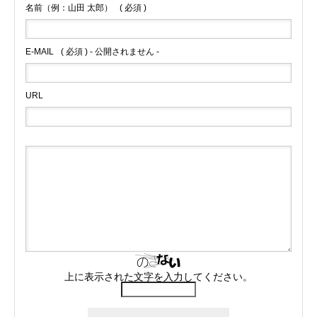
名前（例：山田 太郎）
( 必須 )
E-MAIL
( 必須 ) - 公開されません -
URL
上に表示された文字を入力してください。