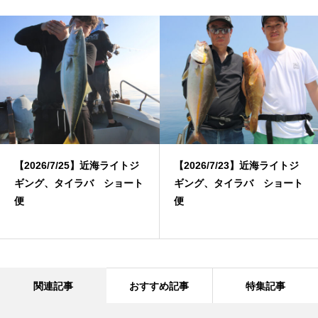
【2026/7/25】近海ライトジ
【2026/7/23】近海ライトジ
ギング、タイラバ ショート
ギング、タイラバ ショート
便
便
関連記事
おすすめ記事
特集記事