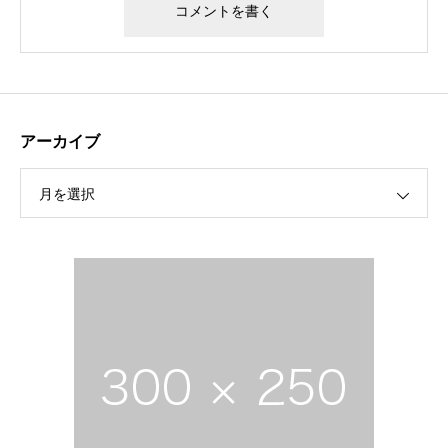
アーカイブ
月を選択