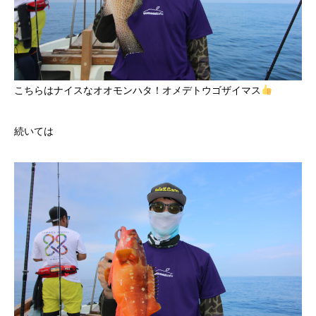
こちらはナイスなオオモンハタ！オメデトウゴザイマス
続いては