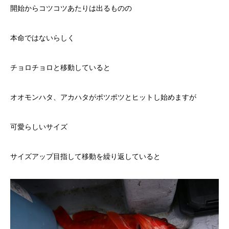
開始からコツコツあたりは出るものの
本命ではないらしく
チョロチョロと移動していると
オオモンハタ、アカハタがポツポツとヒットし始めますが
可愛らしいサイズ
サイズアップ目指して移動を繰り返していると