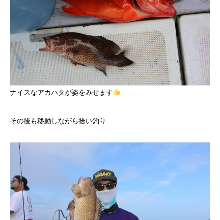
ナイスなアカハタが姿をみせます
その後も移動しながら拾い釣り