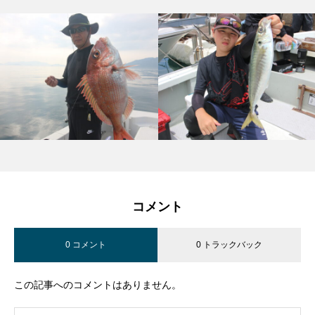
コメント
0 コメント
0 トラックバック
この記事へのコメントはありません。