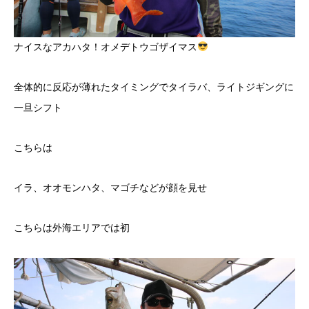
ナイスなアカハタ！オメデトウゴザイマス
全体的に反応が薄れたタイミングでタイラバ、ライトジギングに
一旦シフト
こちらは
イラ、オオモンハタ、マゴチなどが顔を見せ
こちらは外海エリアでは初