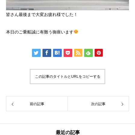
皆さん最後まで大変お疲れ様でした！
本日のご乗船誠に有難う御座います
この記事のタイトルとURLをコピーする
前の記事
次の記事
最近の記事