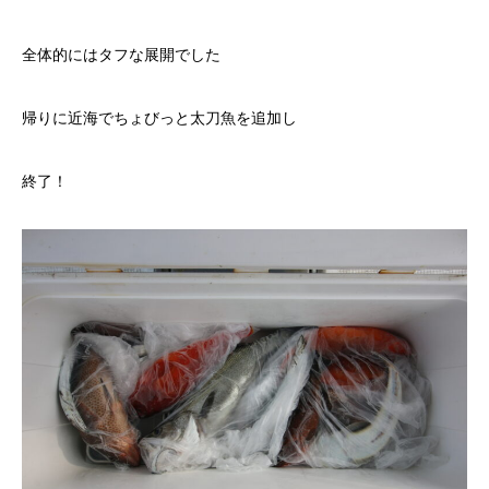
全体的にはタフな展開でした
帰りに近海でちょびっと太刀魚を追加し
終了！