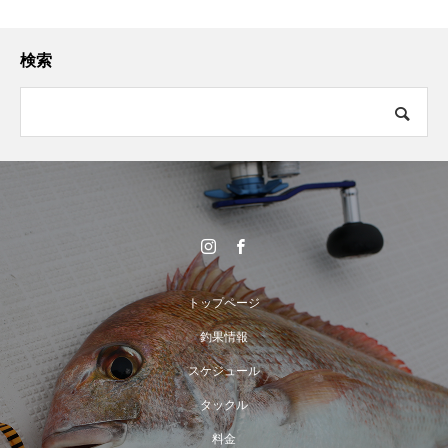
検索
トップページ
釣果情報
スケジュール
タックル
料金