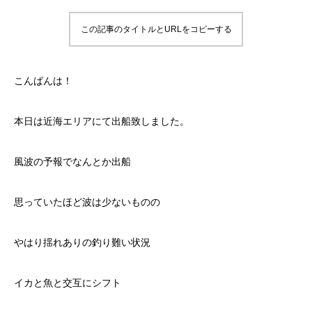
この記事のタイトルとURLをコピーする
こんばんは！
本日は近海エリアにて出船致しました。
風波の予報でなんとか出船
思っていたほど波は少ないものの
やはり揺れありの釣り難い状況
イカと魚と交互にシフト