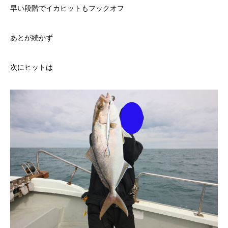
早い段階でイカヒットもフックオフ
あとが続かず
次にヒットは