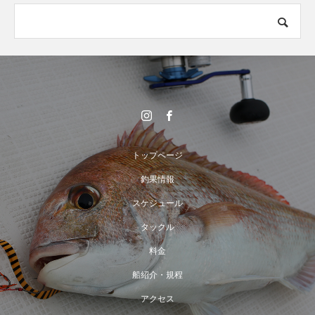
トップページ
釣果情報
スケジュール
タックル
料金
船紹介・規程
アクセス