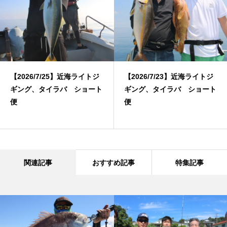
【2026/7/25】近海ライトジ
【2026/7/23】近海ライトジ
ギング、タイラバ ショート
ギング、タイラバ ショート
便
便
関連記事
おすすめ記事
特集記事