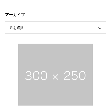
アーカイブ
月を選択