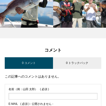
コメント
0 コメント
0 トラックバック
この記事へのコメントはありません。
名前（例：山田 太郎）
( 必須 )
E-MAIL
( 必須 ) - 公開されません -