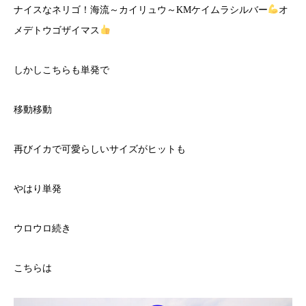
ナイスなネリゴ！海流～カイリュウ～KMケイムラシルバー
オ
メデトウゴザイマス
しかしこちらも単発で
移動移動
再びイカで可愛らしいサイズがヒットも
やはり単発
ウロウロ続き
こちらは