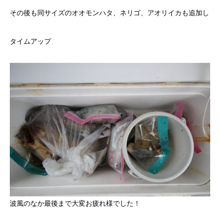
その後も同サイズのオオモンハタ、ネリゴ、アオリイカも追加し
タイムアップ
波風のなか最後まで大変お疲れ様でした！