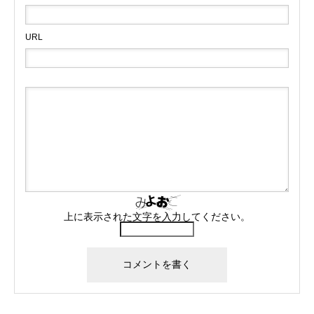
URL
上に表示された文字を入力してください。