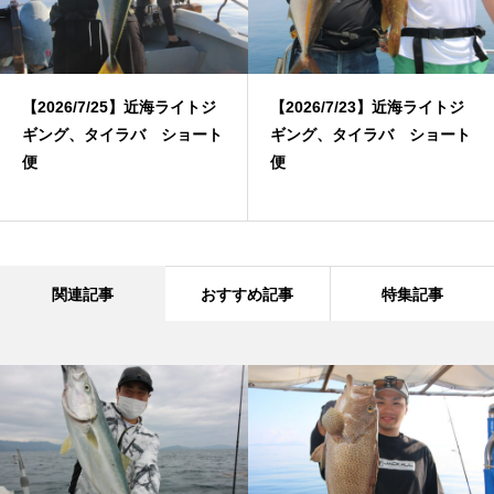
【2026/7/25】近海ライトジ
【2026/7/23】近海ライトジ
ギング、タイラバ ショート
ギング、タイラバ ショート
便
便
関連記事
おすすめ記事
特集記事