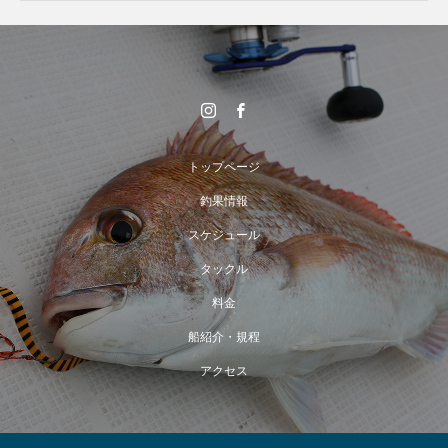
トップページ
釣果情報
スケジュール
タックル
料金
船紹介・規程
アクセス