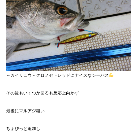
～カイリュウ～クロノセトレッドにナイスなシーバス
その後もいくつか回るも反応上向かず
最後にマルアジ狙い
ちょびっと追加し