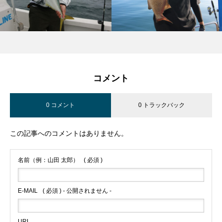
コメント
0 コメント
0 トラックバック
この記事へのコメントはありません。
名前（例：山田 太郎）
( 必須 )
E-MAIL
( 必須 ) - 公開されません -
URL