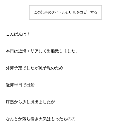
この記事のタイトルとURLをコピーする
こんばんは！
本日は近海エリアにて出船致しました。
外海予定でしたが風予報のため
近海半日で出船
序盤から少し風出ましたが
なんとか落ち着き天気はもったものの