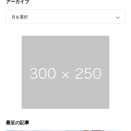
アーカイブ
月を選択
最近の記事