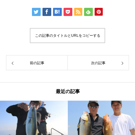
この記事のタイトルとURLをコピーする
前の記事
次の記事
最近の記事