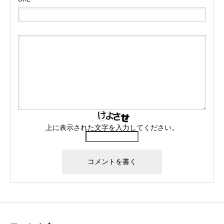
上に表示された文字を入力してください。