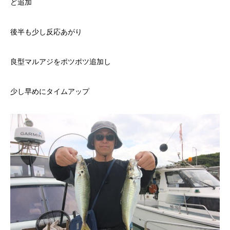
ど追加
後半も少し反応あがり
良型マルアジをポツポツ追加し
少し早めにタイムアップ