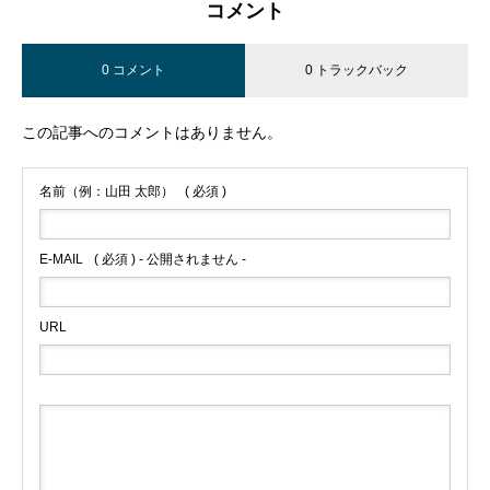
コメント
0 コメント
0 トラックバック
この記事へのコメントはありません。
名前（例：山田 太郎）
( 必須 )
E-MAIL
( 必須 ) - 公開されません -
URL