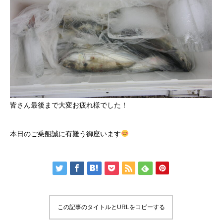
皆さん最後まで大変お疲れ様でした！
本日のご乗船誠に有難う御座います
この記事のタイトルとURLをコピーする