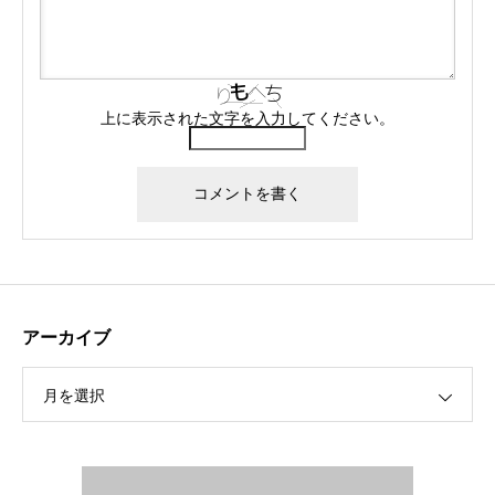
上に表示された文字を入力してください。
アーカイブ
月を選択