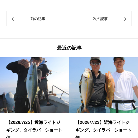
前の記事
次の記事
最近の記事
【2026/7/25】近海ライトジ
【2026/7/23】近海ライトジ
ギング、タイラバ ショート
ギング、タイラバ ショート
便
便