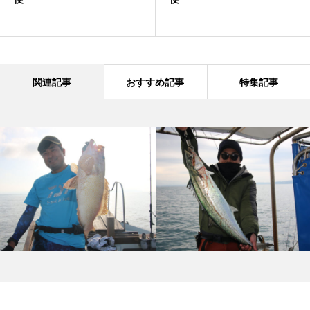
関連記事
おすすめ記事
特集記事