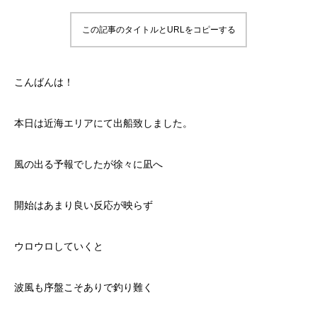
この記事のタイトルとURLをコピーする
こんばんは！
本日は近海エリアにて出船致しました。
風の出る予報でしたが徐々に凪へ
開始はあまり良い反応が映らず
ウロウロしていくと
波風も序盤こそありで釣り難く