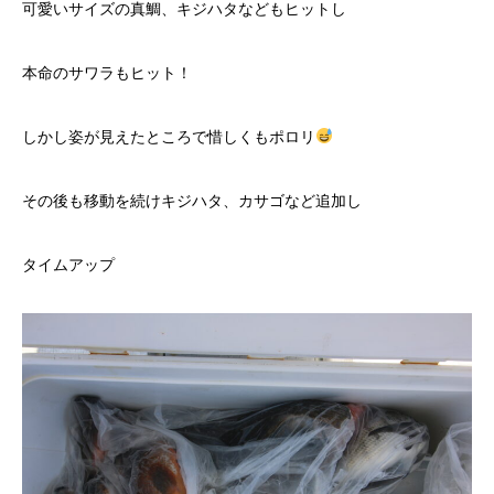
可愛いサイズの真鯛、キジハタなどもヒットし
本命のサワラもヒット！
しかし姿が見えたところで惜しくもポロリ
その後も移動を続けキジハタ、カサゴなど追加し
タイムアップ