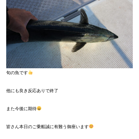
旬の魚です
他にも良き反応ありで終了
また今後に期待
皆さん本日のご乗船誠に有難う御座います