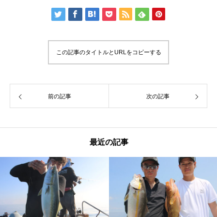
この記事のタイトルとURLをコピーする
前の記事
次の記事
最近の記事