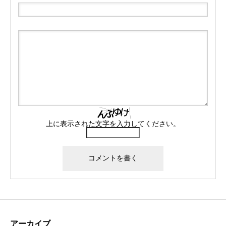
上に表示された文字を入力してください。
アーカイブ