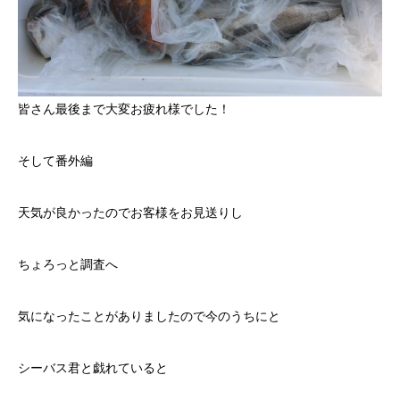
皆さん最後まで大変お疲れ様でした！
そして番外編
天気が良かったのでお客様をお見送りし
ちょろっと調査へ
気になったことがありましたので今のうちにと
シーバス君と戯れていると