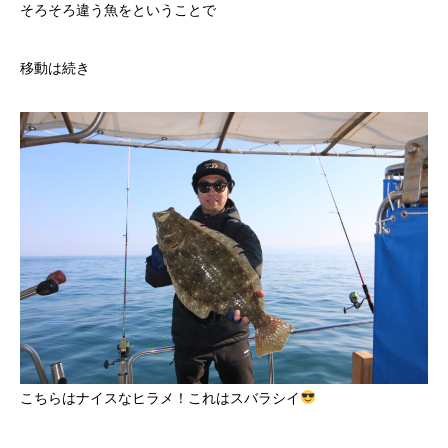
そろそろ違う魚をということで
移動は続き
こちらはナイスなヒラメ！これはスバラシイ