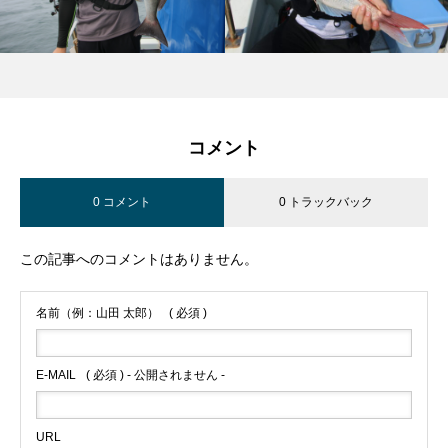
コメント
0 コメント
0 トラックバック
この記事へのコメントはありません。
名前（例：山田 太郎）
( 必須 )
E-MAIL
( 必須 ) - 公開されません -
URL