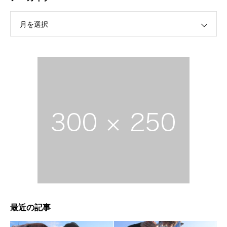
月を選択
最近の記事