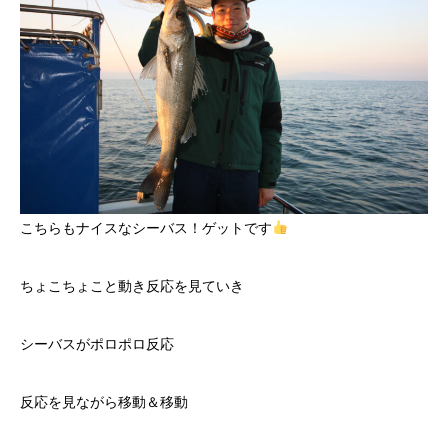
こちらもナイスなシーバス！ゲットです
ちょこちょこと動き反応を見ていき
シーバスがポロポロ反応
反応を見ながら移動＆移動