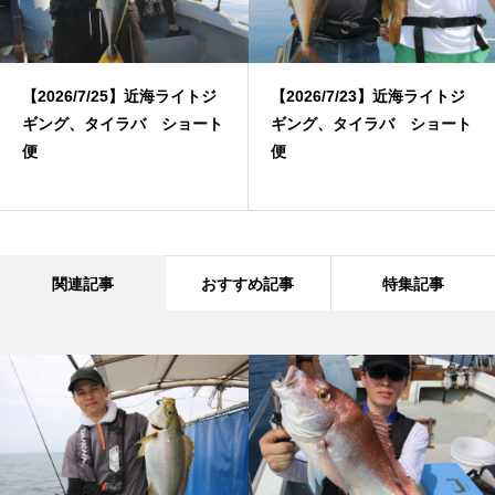
【2026/7/25】近海ライトジ
【2026/7/23】近海ライトジ
ギング、タイラバ ショート
ギング、タイラバ ショート
便
便
関連記事
おすすめ記事
特集記事