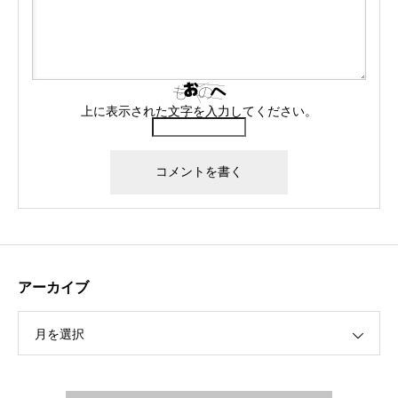
上に表示された文字を入力してください。
アーカイブ
月を選択