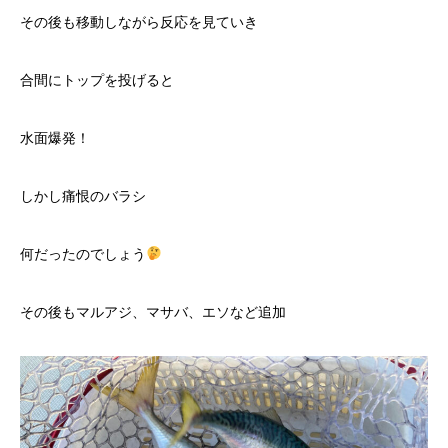
その後も移動しながら反応を見ていき
合間にトップを投げると
水面爆発！
しかし痛恨のバラシ
何だったのでしょう
その後もマルアジ、マサバ、エソなど追加