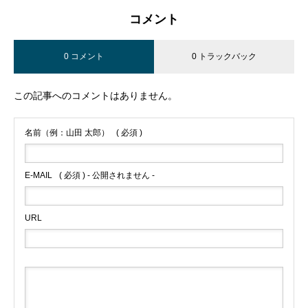
コメント
0 コメント
0 トラックバック
この記事へのコメントはありません。
名前（例：山田 太郎）
( 必須 )
E-MAIL
( 必須 ) - 公開されません -
URL