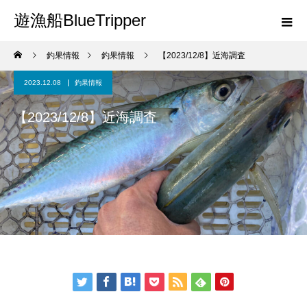
遊漁船BlueTripper
釣果情報
釣果情報
【2023/12/8】近海調査
2023.12.08
釣果情報
【2023/12/8】近海調査