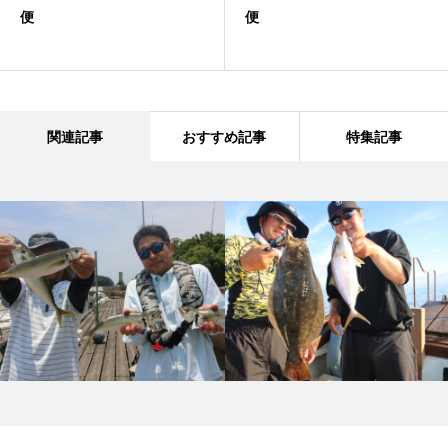
便
便
関連記事
おすすめ記事
特集記事