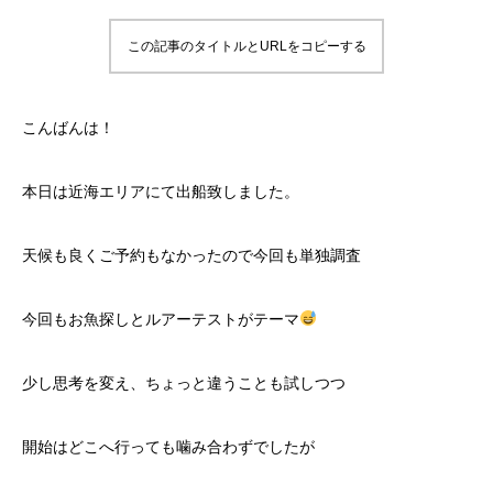
この記事のタイトルとURLをコピーする
こんばんは！
本日は近海エリアにて出船致しました。
天候も良くご予約もなかったので今回も単独調査
今回もお魚探しとルアーテストがテーマ
少し思考を変え、ちょっと違うことも試しつつ
開始はどこへ行っても噛み合わずでしたが