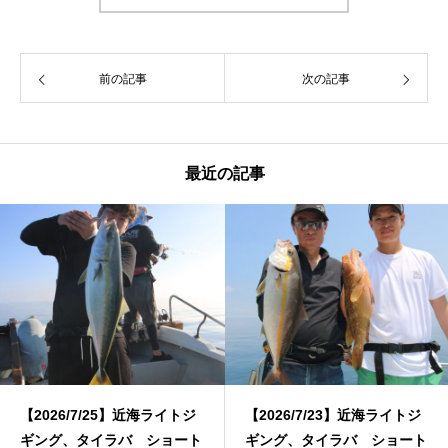
前の記事
次の記事
最近の記事
【2026/7/25】近海ライトジ
【2026/7/23】近海ライトジ
ギング、タイラバ ショート
ギング、タイラバ ショート