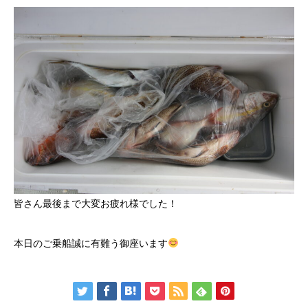
皆さん最後まで大変お疲れ様でした！
本日のご乗船誠に有難う御座います