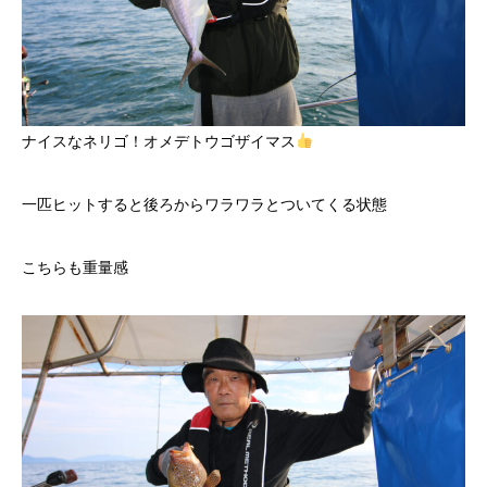
ナイスなネリゴ！オメデトウゴザイマス
一匹ヒットすると後ろからワラワラとついてくる状態
こちらも重量感