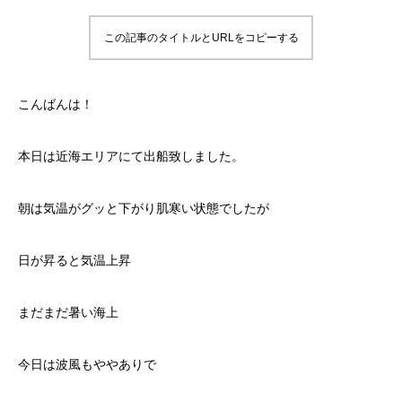
この記事のタイトルとURLをコピーする
こんばんは！
本日は近海エリアにて出船致しました。
朝は気温がグッと下がり肌寒い状態でしたが
日が昇ると気温上昇
まだまだ暑い海上
今日は波風もややありで