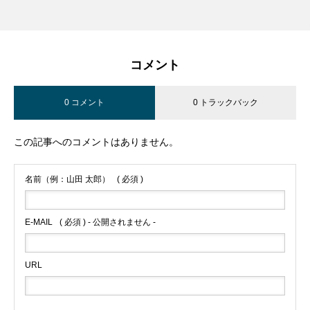
コメント
0 コメント
0 トラックバック
この記事へのコメントはありません。
名前（例：山田 太郎）
( 必須 )
E-MAIL
( 必須 ) - 公開されません -
URL