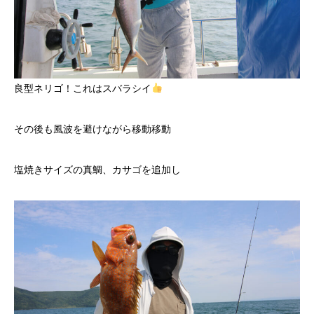
良型ネリゴ！これはスバラシイ
その後も風波を避けながら移動移動
塩焼きサイズの真鯛、カサゴを追加し