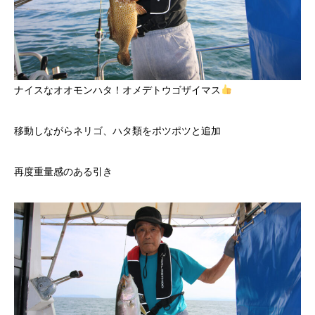
ナイスなオオモンハタ！オメデトウゴザイマス
移動しながらネリゴ、ハタ類をポツポツと追加
再度重量感のある引き