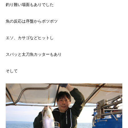
釣り難い場面もありでした
魚の反応は序盤からポツポツ
エソ、カサゴなどヒットし
スパッと太刀魚カッターもあり
そして