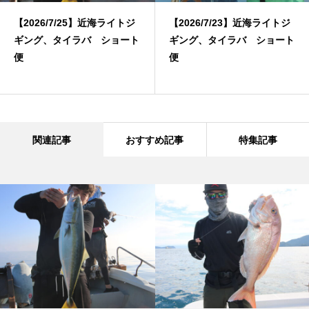
【2026/7/25】近海ライトジ
【2026/7/23】近海ライトジ
ギング、タイラバ ショート
ギング、タイラバ ショート
便
便
関連記事
おすすめ記事
特集記事