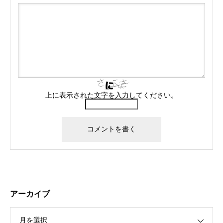
上に表示された文字を入力してください。
アーカイブ
月を選択