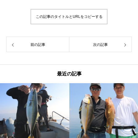
この記事のタイトルとURLをコピーする
前の記事
次の記事
最近の記事