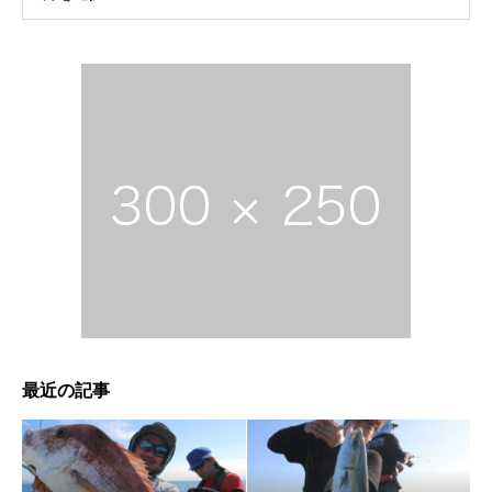
最近の記事