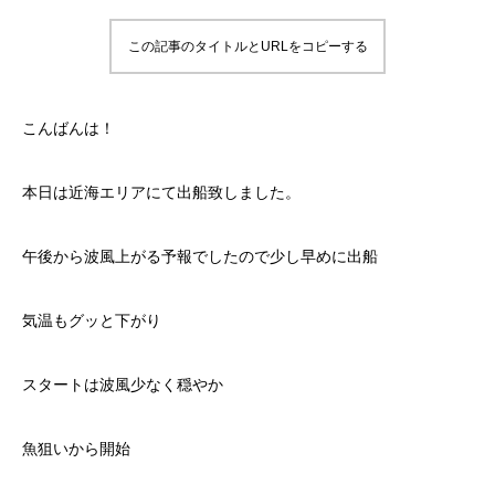
この記事のタイトルとURLをコピーする
こんばんは！
本日は近海エリアにて出船致しました。
午後から波風上がる予報でしたので少し早めに出船
気温もグッと下がり
スタートは波風少なく穏やか
魚狙いから開始