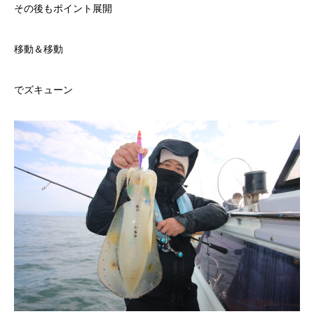
その後もポイント展開
移動＆移動
でズキューン