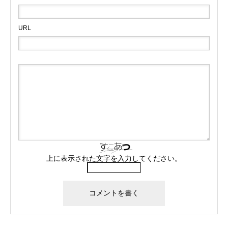
URL
上に表示された文字を入力してください。