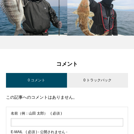
コメント
0 コメント
0 トラックバック
この記事へのコメントはありません。
名前（例：山田 太郎）
( 必須 )
E-MAIL
( 必須 ) - 公開されません -