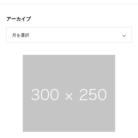
アーカイブ
月を選択