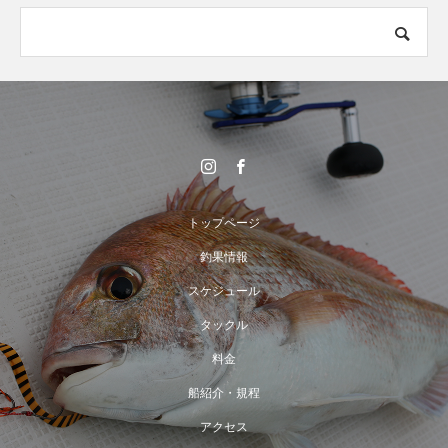
トップページ
釣果情報
スケジュール
タックル
料金
船紹介・規程
アクセス