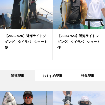
【2026/7/25】近海ライトジ
【2026/7/23】近海ライトジ
ギング、タイラバ ショート
ギング、タイラバ ショート
便
便
関連記事
おすすめ記事
特集記事