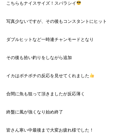
こちらもナイスサイズ！スバラシイ
写真少ないですが、その後もコンスタントにヒット
ダブルヒットなど一時連チャンモードとなり
その後も拾い釣りをしながら追加
イカはボチボチの反応を見せてくれました
合間に魚も狙って頂きましたが反応薄く
終盤に風が強くなり始め終了
皆さん寒い中最後まで大変お疲れ様でした！