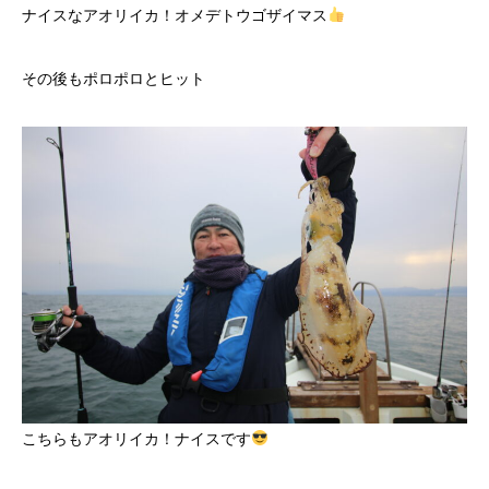
ナイスなアオリイカ！オメデトウゴザイマス
その後もポロポロとヒット
こちらもアオリイカ！ナイスです