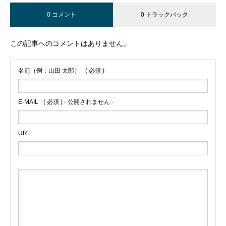
0 コメント
0 トラックバック
この記事へのコメントはありません。
名前（例：山田 太郎）
( 必須 )
E-MAIL
( 必須 ) - 公開されません -
URL