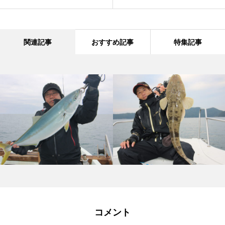
関連記事
おすすめ記事
特集記事
コメント