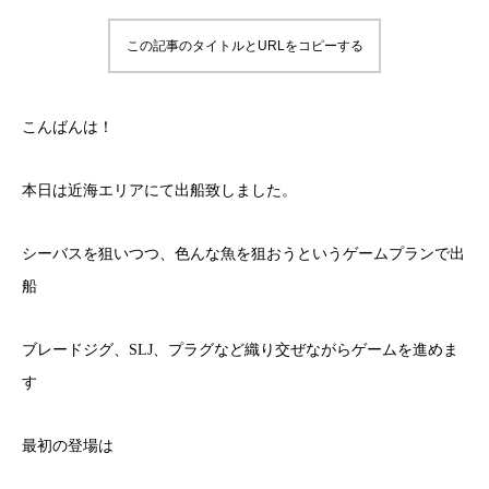
この記事のタイトルとURLをコピーする
こんばんは！
本日は近海エリアにて出船致しました。
シーバスを狙いつつ、色んな魚を狙おうというゲームプランで出
船
ブレードジグ、SLJ、プラグなど織り交ぜながらゲームを進めま
す
最初の登場は