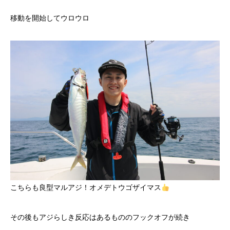
移動を開始してウロウロ
こちらも良型マルアジ！オメデトウゴザイマス
その後もアジらしき反応はあるもののフックオフが続き