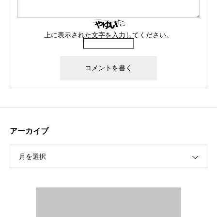
上に表示された文字を入力してください。
アーカイブ
月を選択