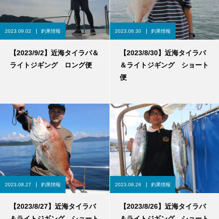
2023.09.02
釣果情報
2023.08.30
釣果情報
【2023/9/2】近海タイラバ＆
【2023/8/30】近海タイラバ
ライトジギング ロング便
＆ライトジギング ショート
便
2023.08.27
釣果情報
2023.08.26
釣果情報
【2023/8/27】近海タイラバ
【2023/8/26】近海タイラバ
＆ライトジギング ショート
＆ライトジギング ショート