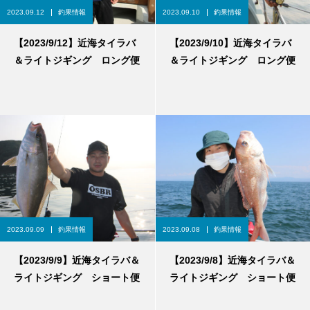
2023.09.12
釣果情報
2023.09.10
釣果情報
【2023/9/12】近海タイラバ
【2023/9/10】近海タイラバ
＆ライトジギング ロング便
＆ライトジギング ロング便
2023.09.09
釣果情報
2023.09.08
釣果情報
【2023/9/9】近海タイラバ＆
【2023/9/8】近海タイラバ＆
ライトジギング ショート便
ライトジギング ショート便