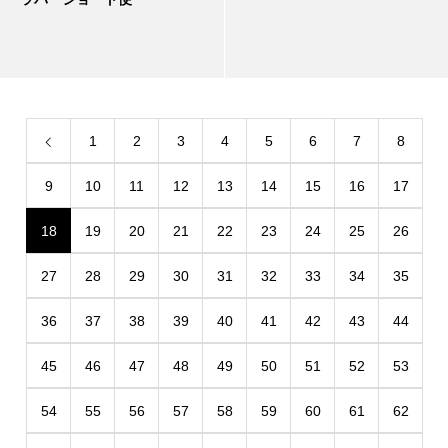
1
2
3
4
5
6
7
8
9
10
11
12
13
14
15
16
17
18
19
20
21
22
23
24
25
26
27
28
29
30
31
32
33
34
35
36
37
38
39
40
41
42
43
44
45
46
47
48
49
50
51
52
53
54
55
56
57
58
59
60
61
62